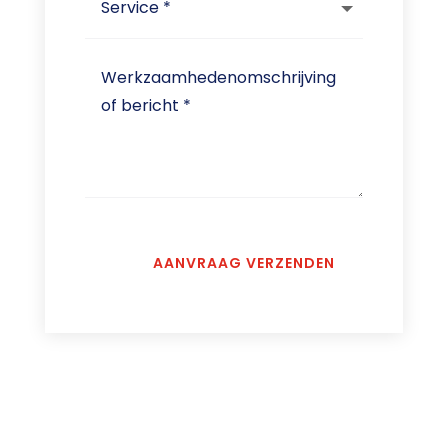
AANVRAAG VERZENDEN