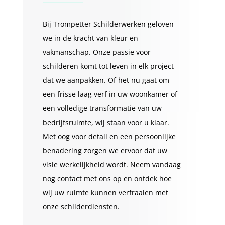
Bij Trompetter Schilderwerken geloven
we in de kracht van kleur en
vakmanschap. Onze passie voor
schilderen komt tot leven in elk project
dat we aanpakken. Of het nu gaat om
een frisse laag verf in uw woonkamer of
een volledige transformatie van uw
bedrijfsruimte, wij staan voor u klaar.
Met oog voor detail en een persoonlijke
benadering zorgen we ervoor dat uw
visie werkelijkheid wordt. Neem vandaag
nog contact met ons op en ontdek hoe
wij uw ruimte kunnen verfraaien met
onze schilderdiensten.