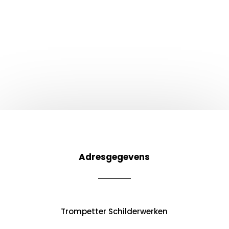
Adresgegevens
Trompetter Schilderwerken